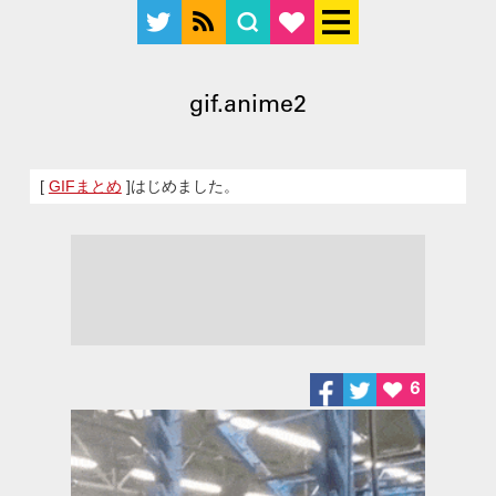
gif.anime2
[
GIFまとめ
]はじめました。
6