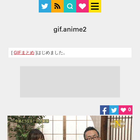
gif.anime2
[
GIFまとめ
]はじめました。
0