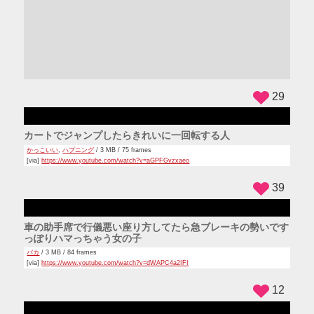
ADS
29
カートでジャンプしたらきれいに一回転する人
かっこいい
,
ハプニング
/ 3 MB / 75 frames
[via]
https://www.youtube.com/watch?v=aGPFGvzxaeo
39