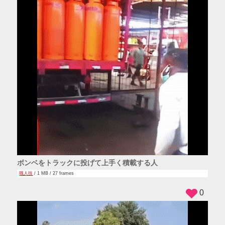
ボンベをトラックに投げて上手く積載する人
職人技
/ 1 MB / 27 frames
0