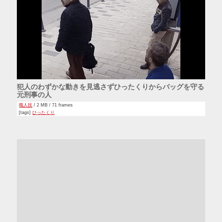
犯人のわずかな動きを見逃さずひったくりからバッグを守る
元刑事の人
職人技
/ 2 MB / 71 frames
[tags]
ひったくり