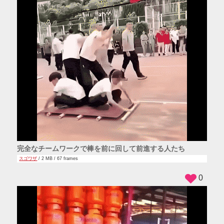
完全なチームワークで棒を前に回して前進する人たち
スゴワザ
/ 2 MB / 67 frames
0