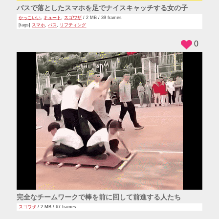
バスで落としたスマホを足でナイスキャッチする女の子
かっこいい
,
キュート
,
スゴワザ
/ 2 MB / 39 frames
[tags]
スマホ
,
バス
,
リフティング
0
完全なチームワークで棒を前に回して前進する人たち
スゴワザ
/ 2 MB / 67 frames