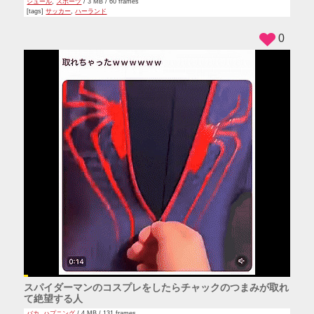
シュール
,
スポーツ
/ 3 MB / 60 frames
[tags]
サッカー
,
ハーランド
0
スパイダーマンのコスプレをしたらチャックのつまみが取れ
て絶望する人
バカ
,
ハプニング
/ 4 MB / 131 frames