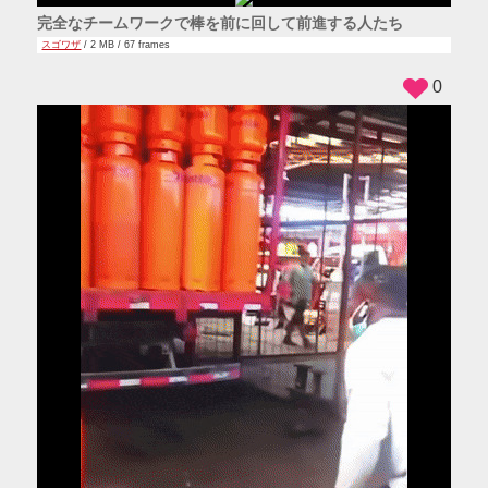
完全なチームワークで棒を前に回して前進する人たち
スゴワザ
/ 2 MB / 67 frames
0