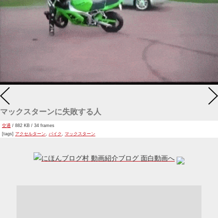
マックスターンに失敗する人
交通
/ 882 KB / 34 frames
[tags]
アクセルターン
,
バイク
,
マックスターン