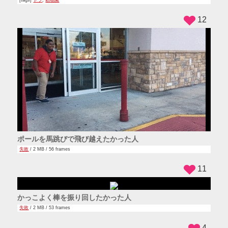
12
ポールを馬跳びで飛び越えたかった人
失敗
/ 2 MB / 56 frames
11
かっこよく棒を振り回したかった人
失敗
/ 2 MB / 53 frames
4