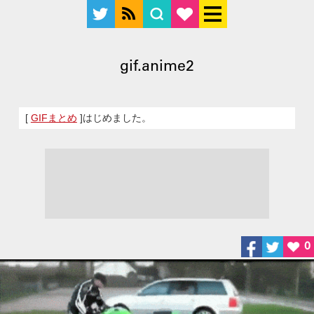
gif.anime2
[
GIFまとめ
]はじめました。
0