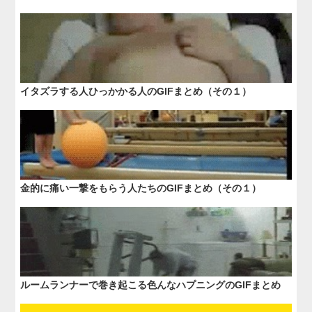
イタズラする人ひっかかる人のGIFまとめ（その１）
金的に痛い一撃をもらう人たちのGIFまとめ（その１）
ルームランナーで巻き起こる色んなハプニングのGIFまとめ