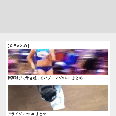
[ GIFまとめ ]
棒高跳びで巻き起こるハプニングのGIFまとめ
アライグマのGIFまとめ