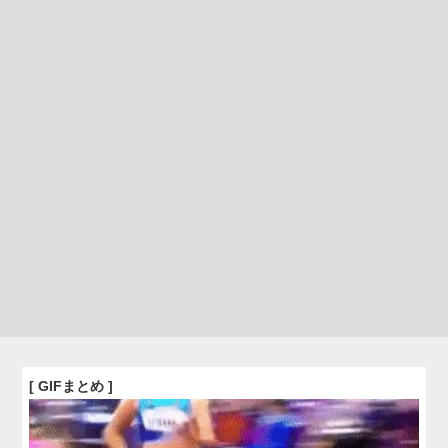
[ GIFまとめ ]