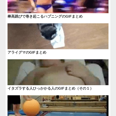
棒高跳びで巻き起こるハプニングのGIFまとめ
アライグマのGIFまとめ
イタズラする人ひっかかる人のGIFまとめ（その１）