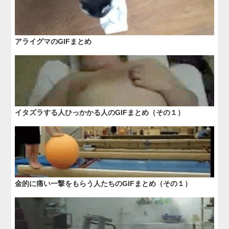
アライグマのGIFまとめ
イタズラする人ひっかかる人のGIFまとめ（その１）
金的に痛い一撃をもらう人たちのGIFまとめ（その１）