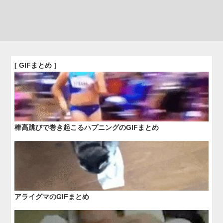
[ GIFまとめ ]
棒高跳びで巻き起こるハプニングのGIFまとめ
アライグマのGIFまとめ