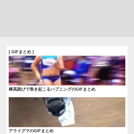
[ GIFまとめ ]
棒高跳びで巻き起こるハプニングのGIFまとめ
アライグマのGIFまとめ