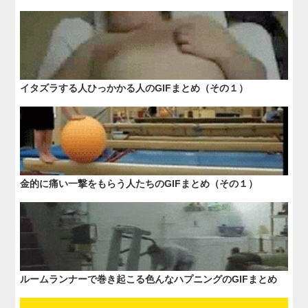
イタズラする人ひっかかる人のGIFまとめ（その１）
金的に痛い一撃をもらう人たちのGIFまとめ（その１）
ルームランナーで巻き起こる色んなハプニングのGIFまとめ