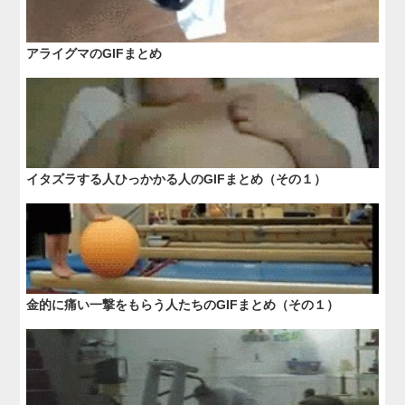
アライグマのGIFまとめ
イタズラする人ひっかかる人のGIFまとめ（その１）
金的に痛い一撃をもらう人たちのGIFまとめ（その１）