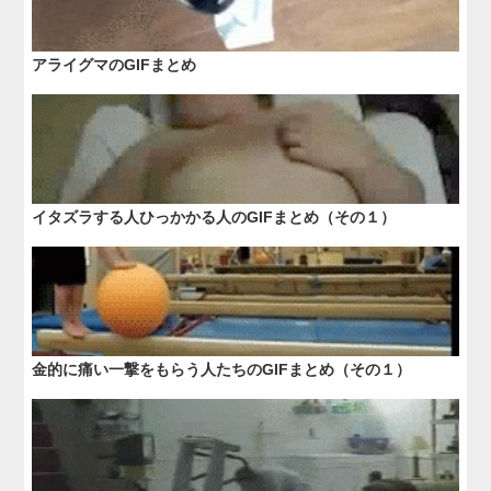
アライグマのGIFまとめ
イタズラする人ひっかかる人のGIFまとめ（その１）
金的に痛い一撃をもらう人たちのGIFまとめ（その１）