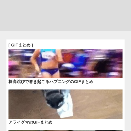
[ GIFまとめ ]
棒高跳びで巻き起こるハプニングのGIFまとめ
アライグマのGIFまとめ