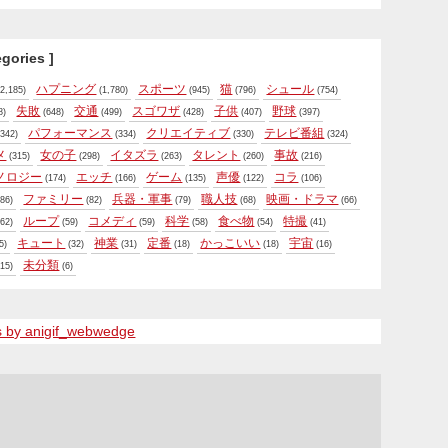
egories ]
ハプニング
スポーツ
猫
シュール
2,185)
(1,780)
(945)
(796)
(754)
失敗
交通
スゴワザ
子供
野球
8)
(648)
(499)
(428)
(407)
(397)
パフォーマンス
クリエイティブ
テレビ番組
342)
(334)
(330)
(324)
メ
女の子
イタズラ
タレント
事故
(315)
(298)
(263)
(260)
(216)
ノロジー
エッチ
ゲーム
声優
コラ
(174)
(166)
(135)
(122)
(106)
ファミリー
兵器・軍事
職人技
映画・ドラマ
86)
(82)
(79)
(68)
(66)
ループ
コメディ
科学
食べ物
特撮
62)
(59)
(59)
(58)
(54)
(41)
キュート
神業
定番
かっこいい
宇宙
5)
(32)
(31)
(18)
(18)
(16)
未分類
15)
(6)
s by anigif_webwedge