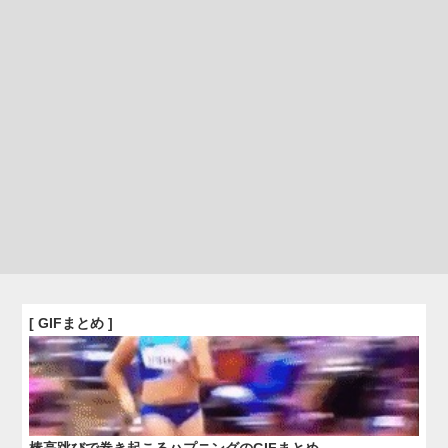
[ GIFまとめ ]