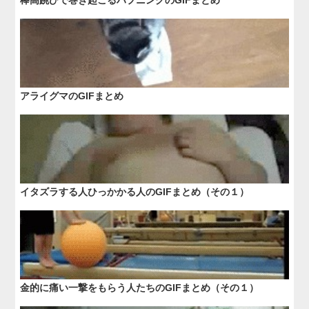
棒高跳びで巻き起こるハプニングのGIFまとめ
アライグマのGIFまとめ
イタズラする人ひっかかる人のGIFまとめ（その１）
金的に痛い一撃をもらう人たちのGIFまとめ（その１）