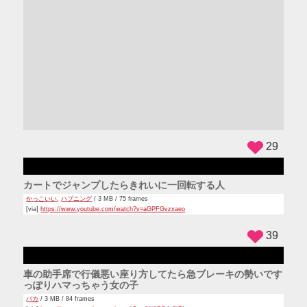
ADS
29
カートでジャンプしたらきれいに一回転する人