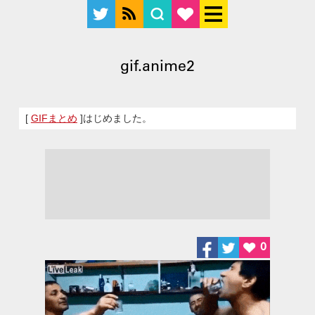
gif.anime2
[
GIFまとめ
]はじめました。
0