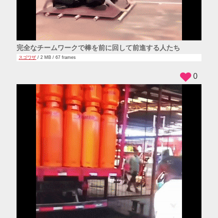
完全なチームワークで棒を前に回して前進する人たち
スゴワザ
/ 2 MB / 67 frames
0